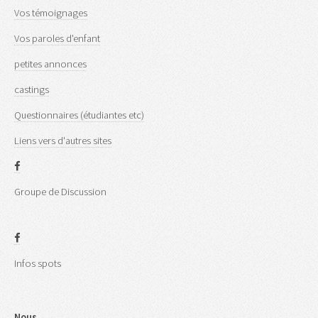
Vos témoignages
Vos paroles d'enfant
petites annonces
castings
Questionnaires (étudiantes etc)
Liens vers d'autres sites
Groupe de Discussion
Infos spots
Nous