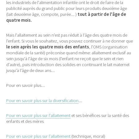
les industriels de l'alimentation infantile ont le droit de faire de la
publicité auprès du grand public pour leurs produits deuxième âge
(lait deuxième âge, compote, purée.... )
tout à partir de l'âge de
quatre mois.
Mais l'allaitement au sein n'est pas réduit à l'âge des quatre mois de
l'enfant. Si vous le souhaitez, vous pouvez continuer à ne donner que
le sein après les quatre mois des enfants
, l'OMS (organisation
mondiale de la santé) préconise quand même: allaitement exclusif au
sein jusqu'à l'âge de six mois (l'enfant ne reçoit que le sein et rien
d'autre), puis introduction des solides en continuant le lait maternel
jusqu'à l'âge de deux ans....
Pour en savoir plus....
Pour en savoir plus sur la diversification
....
Pour en savoir plus sur l'allaitement
et ses bénéfices sur la santé des
enfants et des mères
Pour en savoir plus sur l'allaitement
(technique, moral)