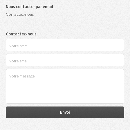
Nous contacter par email
Contactez-nous
Contactez-nous