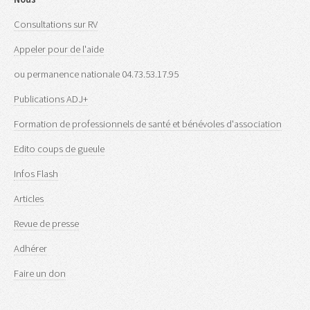
Consultations sur RV
Appeler pour de l'aide
ou permanence nationale 04.73.53.17.95
Publications ADJ+
Formation de professionnels de santé et bénévoles d'association
Edito coups de gueule
Infos Flash
Articles
Revue de presse
Adhérer
Faire un don