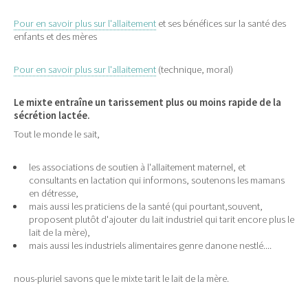
Pour en savoir plus sur l'allaitement
et ses bénéfices sur la santé des
enfants et des mères
Pour en savoir plus sur l'allaitement
(technique, moral)
Le mixte entraîne un tarissement plus ou moins rapide de la
sécrétion lactée.
Tout le monde le sait,
les associations de soutien à l'allaitement maternel, et
consultants en lactation qui informons, soutenons les mamans
en détresse,
mais aussi les praticiens de la santé (qui pourtant,souvent,
proposent plutôt d'ajouter du lait industriel qui tarit encore plus le
lait de la mère),
mais aussi les industriels alimentaires genre danone nestlé....
nous-pluriel savons que le mixte tarit le lait de la mère.