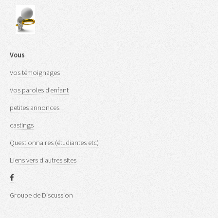
Vous
Vos témoignages
Vos paroles d'enfant
petites annonces
castings
Questionnaires (étudiantes etc)
Liens vers d'autres sites
Groupe de Discussion