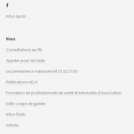
Infos spots
Nous
Consultations sur RV
Appeler pour de l'aide
ou permanence nationale 04.73.53.17.95
Publications ADJ+
Formation de professionnels de santé et bénévoles d'association
Edito coups de gueule
Infos Flash
Articles