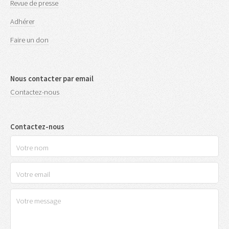
Revue de presse
Adhérer
Faire un don
Nous contacter par email
Contactez-nous
Contactez-nous