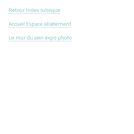
Retour Index rubrique
Accueil Espace allaitement
Le mur du sein expo photo