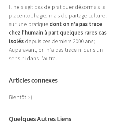
Il ne s'agit pas de pratiquer désormais la
placentophagie, mais de partage culturel
sur une pratique
dont on n'a pas trace
chez l'humain à part quelques rares cas
isolés
depuis ces derniers 2000 ans;
Auparavant, on n'a pas trace ni dans un
sens ni dans l'autre.
Articles connexes
Bientôt :-)
Quelques Autres Liens