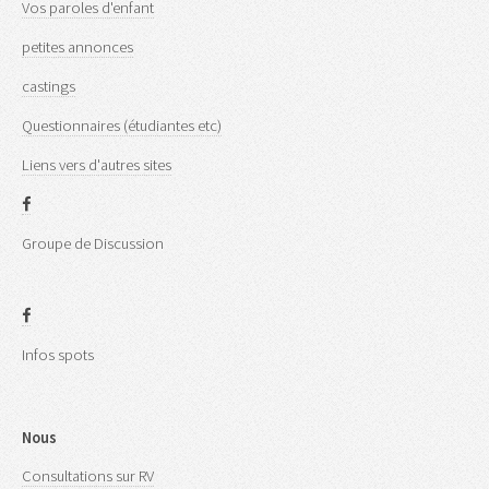
Vos paroles d'enfant
petites annonces
castings
Questionnaires (étudiantes etc)
Liens vers d'autres sites
Groupe de Discussion
Infos spots
Nous
Consultations sur RV