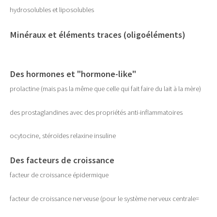
hydrosolubles et liposolubles
Minéraux et éléments traces (oligoéléments)
Des hormones et "hormone-like"
prolactine (mais pas la même que celle qui fait faire du lait à la mère)
des prostaglandines avec des propriétés anti-inflammatoires
ocytocine, stéroïdes relaxine insuline
Des facteurs de croissance
facteur de croissance épidermique
facteur de croissance nerveuse (pour le système nerveux centrale=