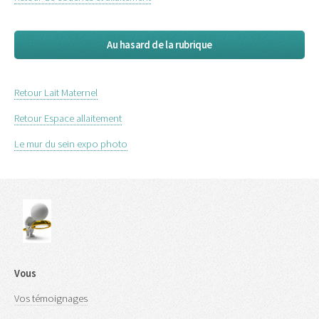
Au hasard de la rubrique
Retour Lait Maternel
Retour Espace allaitement
Le mur du sein expo photo
Vous
Vos témoignages