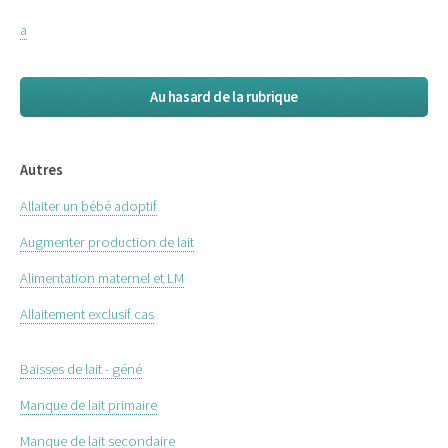
a
Au hasard de la rubrique
Autres
Allaiter un bébé adoptif
Augmenter production de lait
Alimentation maternel et LM
Allaitement exclusif cas
Baisses de lait - géné
Manque de lait primaire
Manque de lait secondaire