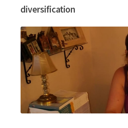
diversification