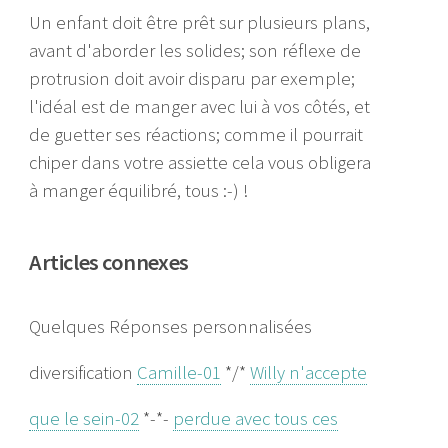
Un enfant doit être prêt sur plusieurs plans,
avant d'aborder les solides; son réflexe de
protrusion doit avoir disparu par exemple;
l'idéal est de manger avec lui à vos côtés, et
de guetter ses réactions; comme il pourrait
chiper dans votre assiette cela vous obligera
à manger équilibré, tous :-) !
Articles connexes
Quelques Réponses personnalisées
diversification
Camille-01
*/*
Willy n'accepte
que le sein-02
*-*-
perdue avec tous ces