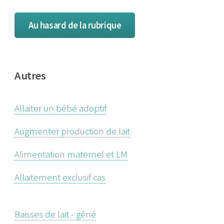
Au hasard de la rubrique
Autres
Allaiter un bébé adoptif
Augmenter production de lait
Alimentation maternel et LM
Allaitement exclusif cas
Baisses de lait - géné