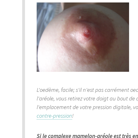
L'oedème, facile; s'il n'est pas carrément o
l'aréole, vous retirez votre doigt au bout de
l'emplacement de votre pression digitale, vo
contre-pression
!
Si le complexe mamelon-aréole est très en