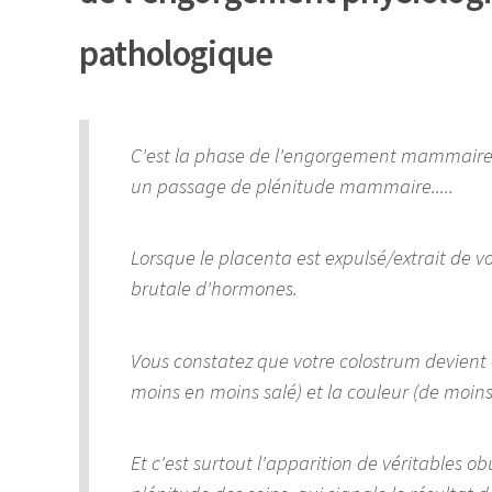
pathologique
C'est la phase de l'engorgement mammaire, 
un passage de plénitude mammaire.....
Lorsque le placenta est expulsé/extrait de vo
brutale d'hormones.
Vous constatez que votre colostrum devient au 
moins en moins salé) et la couleur (de moins
Et c'est surtout l'apparition de véritables o