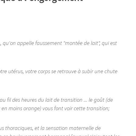
qu'on appelle faussement "montée de lait", qui est
tre utérus, votre corps se retrouve à subir une chute
fil des heures du lait de transition ... le goût (de
 en moins orange) vous font voir cette transition;
bus thoraciques, et la sensation maternelle de