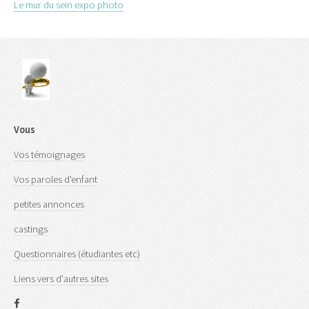
Le mur du sein expo photo
Vous
Vos témoignages
Vos paroles d'enfant
petites annonces
castings
Questionnaires (étudiantes etc)
Liens vers d'autres sites