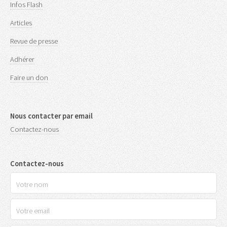
Infos Flash
Articles
Revue de presse
Adhérer
Faire un don
Nous contacter par email
Contactez-nous
Contactez-nous