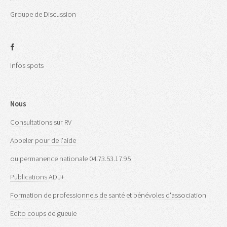
Groupe de Discussion
Infos spots
Nous
Consultations sur RV
Appeler pour de l'aide
ou permanence nationale 04.73.53.17.95
Publications ADJ+
Formation de professionnels de santé et bénévoles d'association
Edito coups de gueule