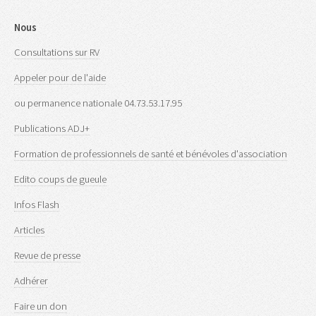
Nous
Consultations sur RV
Appeler pour de l'aide
ou permanence nationale 04.73.53.17.95
Publications ADJ+
Formation de professionnels de santé et bénévoles d'association
Edito coups de gueule
Infos Flash
Articles
Revue de presse
Adhérer
Faire un don