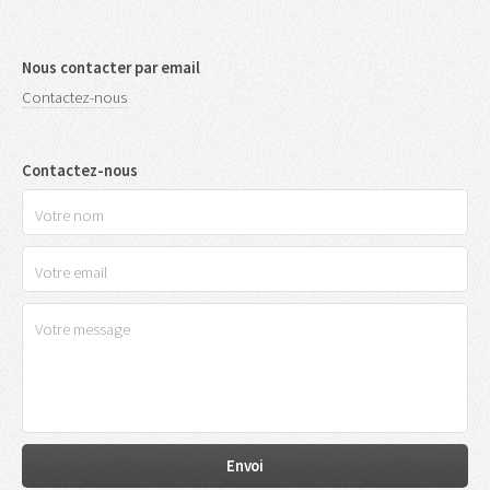
Nous contacter par email
Contactez-nous
Contactez-nous