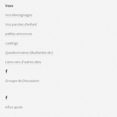
Vous
Vos témoignages
Vos paroles d'enfant
petites annonces
castings
Questionnaires (étudiantes etc)
Liens vers d'autres sites
Groupe de Discussion
Infos spots