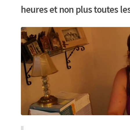
heures et non plus toutes les 