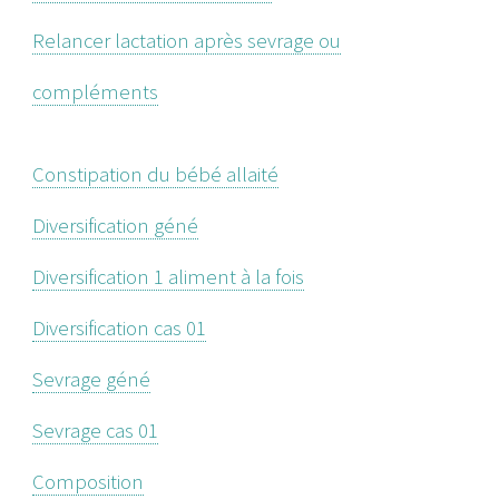
Relancer lactation après sevrage ou
compléments
Constipation du bébé allaité
Diversification géné
Diversification 1 aliment à la fois
Diversification cas 01
Sevrage géné
Sevrage cas 01
Composition