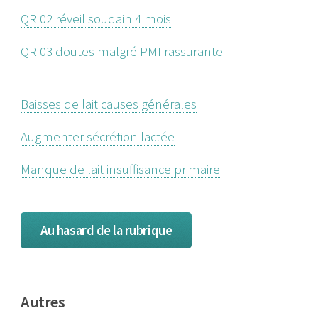
QR 02 réveil soudain 4 mois
QR 03 doutes malgré PMI rassurante
Baisses de lait causes générales
Augmenter sécrétion lactée
Manque de lait insuffisance primaire
Au hasard de la rubrique
Autres