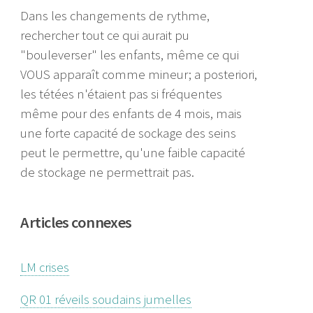
Dans les changements de rythme,
rechercher tout ce qui aurait pu
"bouleverser" les enfants, même ce qui
VOUS apparaît comme mineur; a posteriori,
les tétées n'étaient pas si fréquentes
même pour des enfants de 4 mois, mais
une forte capacité de sockage des seins
peut le permettre, qu'une faible capacité
de stockage ne permettrait pas.
Articles connexes
LM crises
QR 01 réveils soudains jumelles