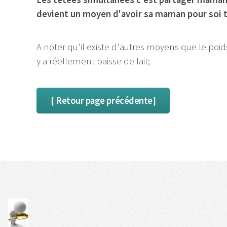
devient un moyen d'avoir sa maman pour soi to
A noter qu'il existe d'autres moyens que le poid
y a réellement baisse de lait;
[ Retour page précédente]