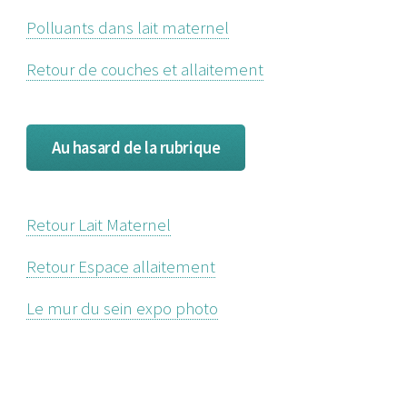
Polluants dans lait maternel
Retour de couches et allaitement
Au hasard de la rubrique
Retour Lait Maternel
Retour Espace allaitement
Le mur du sein expo photo