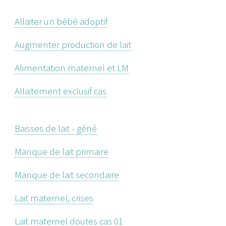
Allaiter un bébé adoptif
Augmenter production de lait
Alimentation maternel et LM
Allaitement exclusif cas
Baisses de lait - géné
Manque de lait primaire
Manque de lait secondaire
Lait maternel, crises
Lait maternel doutes cas 01